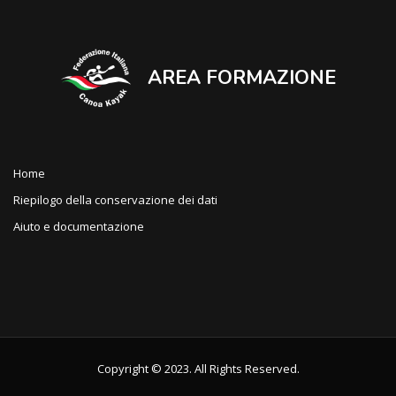
AREA FORMAZIONE
Home
Riepilogo della conservazione dei dati
Aiuto e documentazione
Copyright © 2023. All Rights Reserved.