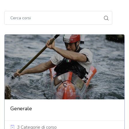
Generale
3 Categorie di corso