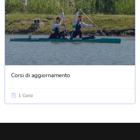
Corsi di aggiornamento
1 Corsi